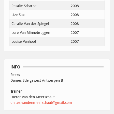
Rosalie Scharpe
2008
Lize Stas
2008
Coralie Van der Spiegel
2008
Lore Van Minnebruggen
2007
Louise Vanhoof
2007
INFO
Reeks
Dames 3de gewest Antwerpen B
Trainer
Dieter Van den Meerschaut
dieter.vandenmeerschaut@gmail.com