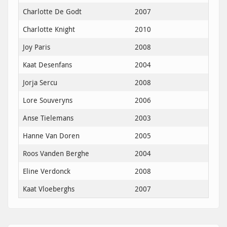
Charlotte De Godt
2007
Charlotte Knight
2010
Joy Paris
2008
Kaat Desenfans
2004
Jorja Sercu
2008
Lore Souveryns
2006
Anse Tielemans
2003
Hanne Van Doren
2005
Roos Vanden Berghe
2004
Eline Verdonck
2008
Kaat Vloeberghs
2007