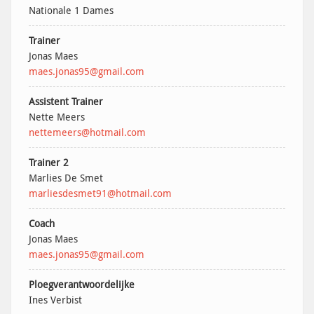
Nationale 1 Dames
Trainer
Jonas Maes
maes.jonas95@gmail.com
Assistent Trainer
Nette Meers
nettemeers@hotmail.com
Trainer 2
Marlies De Smet
marliesdesmet91@hotmail.com
Coach
Jonas Maes
maes.jonas95@gmail.com
Ploegverantwoordelijke
Ines Verbist