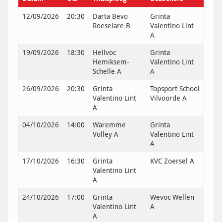
12/09/2026
20:30
Darta Bevo
Grinta
Roeselare B
Valentino Lint
A
19/09/2026
18:30
Hellvoc
Grinta
Hemiksem-
Valentino Lint
Schelle A
A
26/09/2026
20:30
Grinta
Topsport School
Valentino Lint
Vilvoorde A
A
04/10/2026
14:00
Waremme
Grinta
Volley A
Valentino Lint
A
17/10/2026
16:30
Grinta
KVC Zoersel A
Valentino Lint
A
24/10/2026
17:00
Grinta
Wevoc Wellen
Valentino Lint
A
A