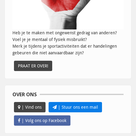
Heb je te maken met ongewenst gedrag van anderen?
Voel je je mentaal of fysiek misbruikt?
Merk je tijdens je sportactiviteiten dat er handelingen
gebeuren die niet aanvaardbaar zijn?
PRAAT ER OVER!
OVER ONS
| Vind ons
| Stuur ons een mail
| Volg ons op Facebook