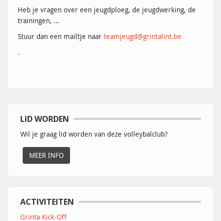
Heb je vragen over een jeugdploeg, de jeugdwerking, de
trainingen, ...
Stuur dan een mailtje naar
teamjeugd@grintalint.be
.
LID WORDEN
Wil je graag lid worden van deze volleybalclub?
MEER INFO
ACTIVITEITEN
Grinta Kick-Off