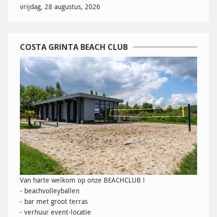
vrijdag, 28 augustus, 2026
COSTA GRINTA BEACH CLUB
Van harte welkom op onze BEACHCLUB !
- beachvolleyballen
- bar met groot terras
- verhuur event-locatie