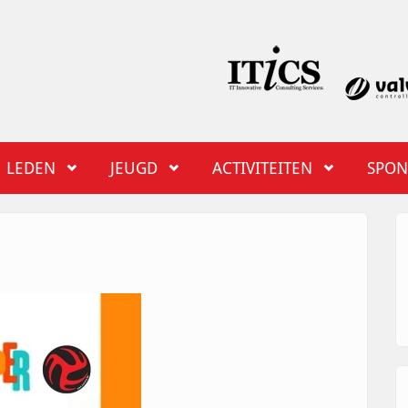
LEDEN
JEUGD
ACTIVITEITEN
SPON