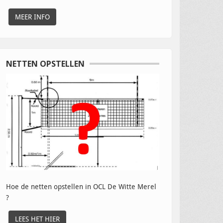
MEER INFO
NETTEN OPSTELLEN
Hoe de netten opstellen in OCL De Witte Merel
?
LEES HET HIER