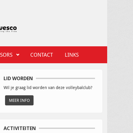
SORS
CONTACT
LINKS
LID WORDEN
Wil je graag lid worden van deze volleybalclub?
MEER INFO
ACTIVITEITEN