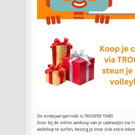
De eindejaarsperiode is TROOPER TIME!
Door bij de online aankoop van je cadeautjes via
ht
webshop te surfen, bezorg je onze club extra inko