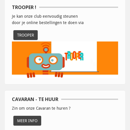
TROOPER !
Je kan onze club eenvoudig steunen
door je online bestellingen te doen via
TROOPER
CAVARAN - TE HUUR
Zin om onze Cavaran te huren ?
MEER INFO