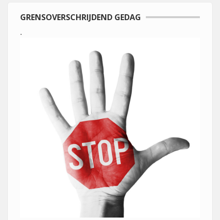
GRENSOVERSCHRIJDEND GEDAG
.