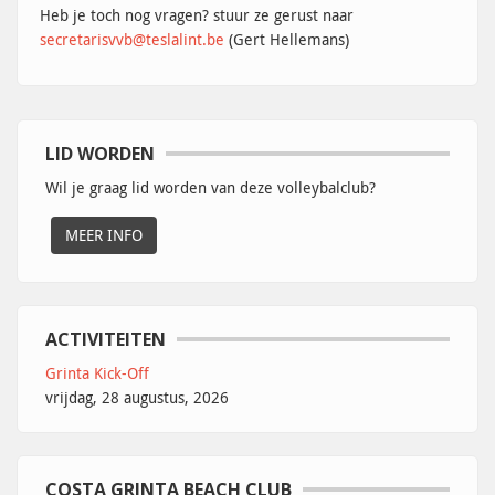
Heb je toch nog vragen? stuur ze gerust naar
secretarisvvb@teslalint.be
(Gert Hellemans)
LID WORDEN
Wil je graag lid worden van deze volleybalclub?
MEER INFO
ACTIVITEITEN
Grinta Kick-Off
vrijdag, 28 augustus, 2026
COSTA GRINTA BEACH CLUB