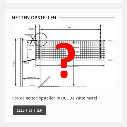
NETTEN OPSTELLEN
Hoe de netten opstellen in OCL De Witte Merel ?
LEES HET HIER